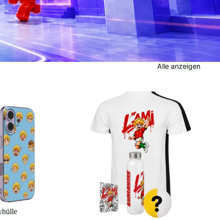
Alle anzeigen
hülle